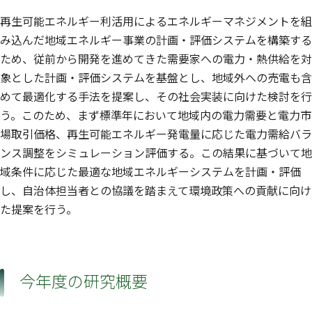
再生可能エネルギー利活用によるエネルギーマネジメントを組
み込んだ地域エネルギー事業の計画・評価システムを構築する
ため、従前から開発を進めてきた需要家への電力・熱供給を対
象とした計画・評価システムを基盤とし、地域外への売電も含
めて最適化する手法を提案し、その社会実装に向けた検討を行
う。このため、まず標準年において地域内の電力需要と電力市
場取引価格、再生可能エネルギー発電量に応じた電力需給バラ
ンス調整をシミュレーション評価する。この結果に基づいて地
域条件に応じた最適な地域エネルギーシステムを計画・評価
し、自治体担当者との協議を踏まえて環境政策への貢献に向け
た提案を行う。
今年度の研究概要