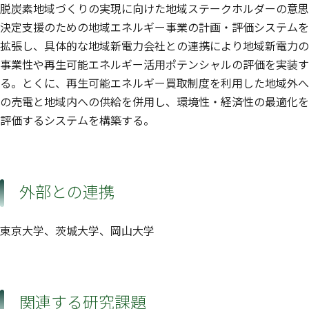
脱炭素地域づくりの実現に向けた地域ステークホルダーの意思
決定支援のための地域エネルギー事業の計画・評価システムを
拡張し、具体的な地域新電力会社との連携により地域新電力の
事業性や再生可能エネルギー活用ポテンシャルの評価を実装す
る。とくに、再生可能エネルギー買取制度を利用した地域外へ
の売電と地域内への供給を併用し、環境性・経済性の最適化を
評価するシステムを構築する。
外部との連携
東京大学、茨城大学、岡山大学
関連する研究課題