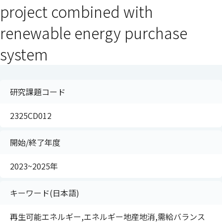
project combined with
renewable energy purchase
system
研究課題コード
2325CD012
開始/終了年度
2023~2025年
キーワード(日本語)
再生可能エネルギー,エネルギー地産地消,需給バランス