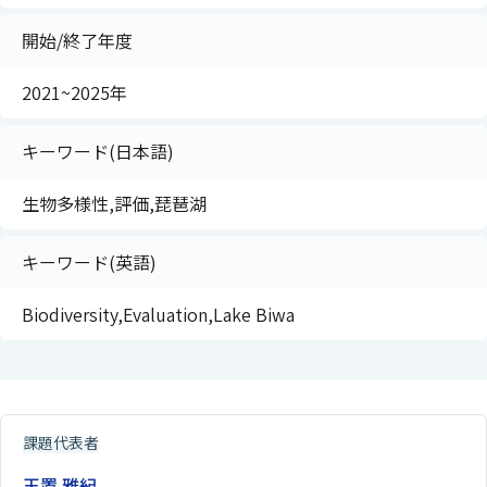
開始/終了年度
2021~2025年
キーワード(日本語)
生物多様性,評価,琵琶湖
キーワード(英語)
Biodiversity,Evaluation,Lake Biwa
課題代表者
玉置 雅紀