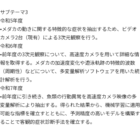
サブテーマ3
令和5年度
•メダカの動きに関する特徴的な症状を抽出するため、ビデオ
カメラ2台（現有）による3次元観察を行う。
令和6年度
•前年度の3次元観察について、高速度カメラを用いて詳細な情
報を取得する。メダカの加速度変化や遊泳軌跡の特徴的波数
（周期性）などについて、多変量解析ソフトウェアを用いた統
計解析を行う。
令和7年度
•前年度に引き続き、魚類の行動異常を高速度カメラ映像の多
変量解析により抽出する。得られた結果から、機械学習に適用
可能な指標を確立すとともに、予測精度の高いモデルを構築す
ることで客観的症状診断手法を確立する。