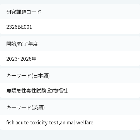
研究課題コード
2326BE001
開始/終了年度
2023~2026年
キーワード(日本語)
魚類急性毒性試験,動物福祉
キーワード(英語)
fish acute toxicity test,animal welfare