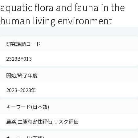
aquatic flora and fauna in the
human living environment
研究課題コード
2323BY013
開始/終了年度
2023~2023年
キーワード(日本語)
農薬,生態有害性評価,リスク評価