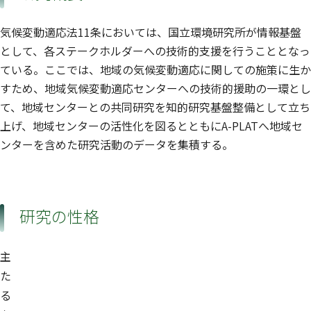
気候変動適応法11条においては、国立環境研究所が情報基盤
として、各ステークホルダーへの技術的支援を行うこととなっ
ている。ここでは、地域の気候変動適応に関しての施策に生か
すため、地域気候変動適応センターへの技術的援助の一環とし
て、地域センターとの共同研究を知的研究基盤整備として立ち
上げ、地域センターの活性化を図るとともにA-PLATへ地域セ
ンターを含めた研究活動のデータを集積する。
研究の性格
主
た
る