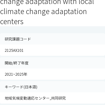
change adaptation with local
climate change adaptation
centers
研究課題コード
2125AX101
開始/終了年度
2021~2025年
キーワード(日本語)
地域気候変動適応センター,共同研究