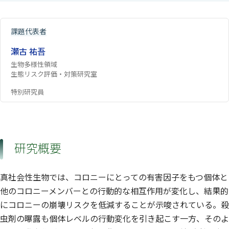
課題代表者
瀬古 祐吾
生物多様性領域
生態リスク評価・対策研究室
特別研究員
研究概要
真社会性生物では、コロニーにとっての有害因子をもつ個体と
他のコロニーメンバーとの行動的な相互作用が変化し、結果的
にコロニーの崩壊リスクを低減することが示唆されている。殺
虫剤の曝露も個体レベルの行動変化を引き起こす一方、そのよ