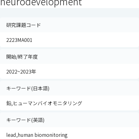
neurodevelopment
研究課題コード
2223MA001
開始/終了年度
2022~2023年
キーワード(日本語)
鉛,ヒューマンバイオモニタリング
キーワード(英語)
lead,human biomonitoring