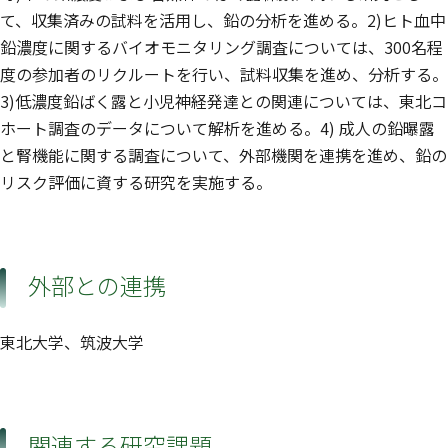
て、収集済みの試料を活用し、鉛の分析を進める。2)ヒト血中
鉛濃度に関するバイオモニタリング調査については、300名程
度の参加者のリクルートを行い、試料収集を進め、分析する。
3)低濃度鉛ばく露と小児神経発達との関連については、東北コ
ホート調査のデータについて解析を進める。4) 成人の鉛曝露
と腎機能に関する調査について、外部機関を連携を進め、鉛の
リスク評価に資する研究を実施する。
外部との連携
東北大学、筑波大学
関連する研究課題