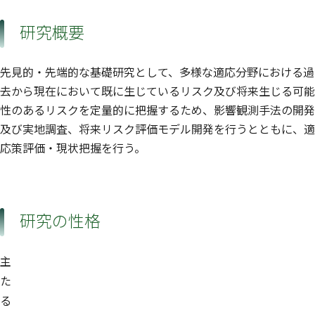
研究概要
先見的・先端的な基礎研究として、多様な適応分野における過
去から現在において既に生じているリスク及び将来生じる可能
性のあるリスクを定量的に把握するため、影響観測手法の開発
及び実地調査、将来リスク評価モデル開発を行うとともに、適
応策評価・現状把握を行う。
研究の性格
主
た
る