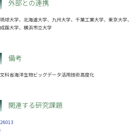
外部との連携
琉球大学、北海道大学、九州大学、千葉工業大学、東京大学、
成蹊大学、横浜市立大学
備考
文科省海洋生物ビッグデータ活用技術高度化
関連する研究課題
26013
: