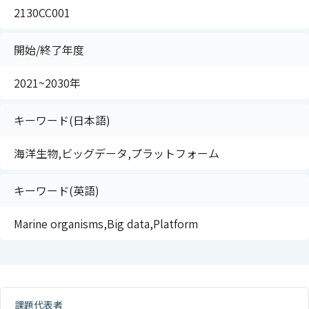
2130CC001
開始/終了年度
2021~2030年
キーワード(日本語)
海洋生物,ビッグデータ,プラットフォーム
キーワード(英語)
Marine organisms,Big data,Platform
課題代表者