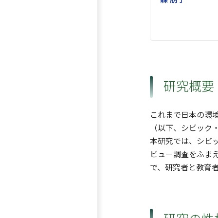
研究概要
これまで日本の環
（以下、シビック
本研究では、シビ
ビュー調査をふま
で、研究者と教育