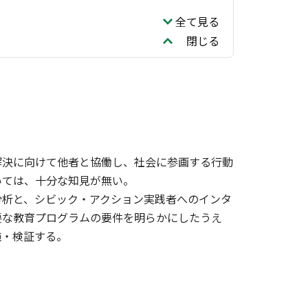
全て見る
閉じる
解決に向けて他者と協働し、社会に参画する行動
いては、十分な知見が無い。
分析と、シビック・アクション実践者へのインタ
要な教育プログラムの要件を明らかにしたうえ
施・検証する。