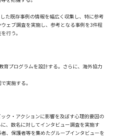
とした既存事例の情報を幅広く収集し、特に参考
やウェブ調査を実施し、参考となる事例を3件程
査を行う。
教育プログラムを設計する。さらに、海外協力
園で実施する。
ック・アクションに影響を及ぼす心理的要因の
もに、数名に対してインタビュー調査を実施す
係者、保護者等を集めたグループインタビューを