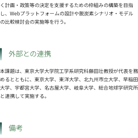
く計画・政策等の決定を支援するための枠組みの構築を目指
し、Webプラットフォームの設計や脱炭素シナリオ・モデル
の比較検討会の実施等を行う。
外部との連携
本課題は、東京大学大学院工学系研究科藤田壮教授が代表を務
めるとともに、東京大学、東洋大学、北九州市立大学、早稲田
大学、宇都宮大学、名古屋大学、岐阜大学、総合地球学研究所
と連携して実施する。
備考