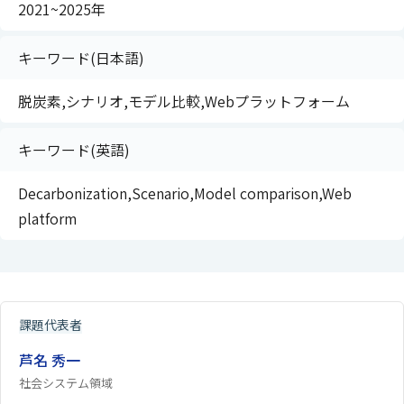
2021~2025年
キーワード(日本語)
脱炭素,シナリオ,モデル比較,Webプラットフォーム
キーワード(英語)
Decarbonization,Scenario,Model comparison,Web
platform
課題代表者
芦名 秀一
社会システム領域