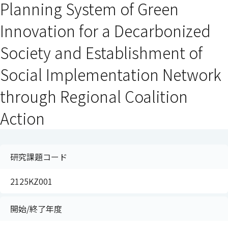
Planning System of Green
Innovation for a Decarbonized
Society and Establishment of
Social Implementation Network
through Regional Coalition
Action
研究課題コード
2125KZ001
開始/終了年度