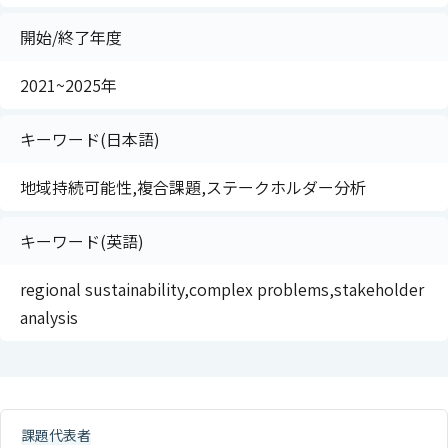
開始/終了年度
2021~2025年
キーワード(日本語)
地域持続可能性,複合課題,ステークホルダー分析
キーワード(英語)
regional sustainability,complex problems,stakeholder
analysis
課題代表者