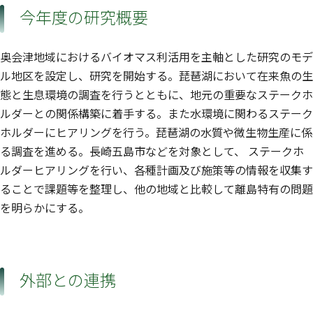
今年度の研究概要
奥会津地域におけるバイオマス利活用を主軸とした研究のモデ
ル地区を設定し、研究を開始する。琵琶湖において在来魚の生
態と生息環境の調査を行うとともに、地元の重要なステークホ
ルダーとの関係構築に着手する。また水環境に関わるステーク
ホルダーにヒアリングを行う。琵琶湖の水質や微生物生産に係
る調査を進める。長崎五島市などを対象として、 ステークホ
ルダーヒアリングを行い、各種計画及び施策等の情報を収集す
ることで課題等を整理し、他の地域と比較して離島特有の問題
を明らかにする。
外部との連携