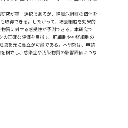
研究が第一選択であるが、絶滅危惧種の個体を
ても取得できる。したがって、培養細胞を効果的
染物質に対する感受性が予測できる。本研究で
スクの正確な評価を目指す。肝細胞や神経細胞の
芽細胞を元に樹立が可能である。本研究は、申請
細胞を樹立し、感染症や汚染物質の影響評価につな