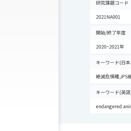
研究課題コード
2021NA001
開始/終了年度
2020~2021年
キーワード(日本
絶滅危惧種,iPS
キーワード(英語
endangered ani