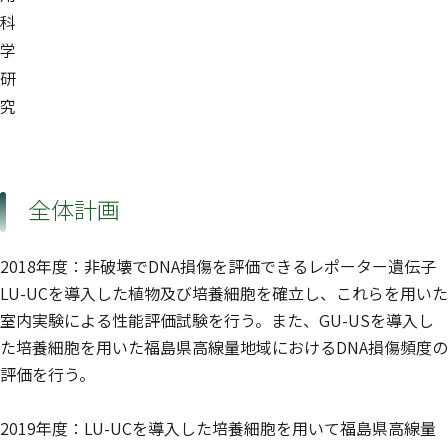
科
学
研
究
全体計画
2018年度：非破壊でDNA損傷を評価できるレポーター遺伝子
LU-UCを導入した植物及び培養細胞を確立し、これらを用いた
室内実験による性能評価試験を行う。また、GU-USを導入し
た培養細胞を用いた福島県高線量地域におけるDNA損傷頻度の
評価を行う。
2019年度：LU-UCを導入した培養細胞を用いて福島県高線量