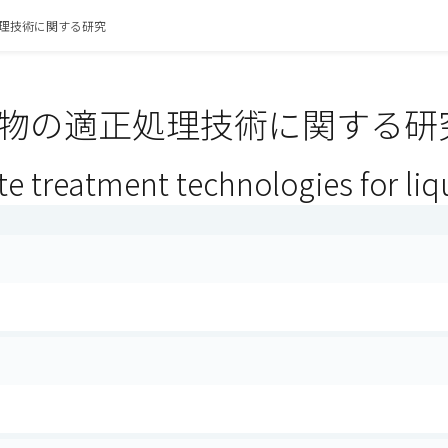
理技術に関する研究
物の適正処理技術に関する研究
e treatment technologies for liq