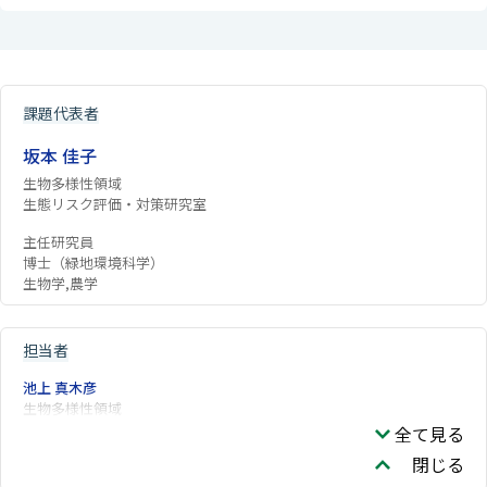
課題代表者
坂本 佳子
生物多様性領域
生態リスク評価・対策研究室
主任研究員
博士（緑地環境科学）
生物学,農学
担当者
池上 真木彦
生物多様性領域
全て見る
閉じる