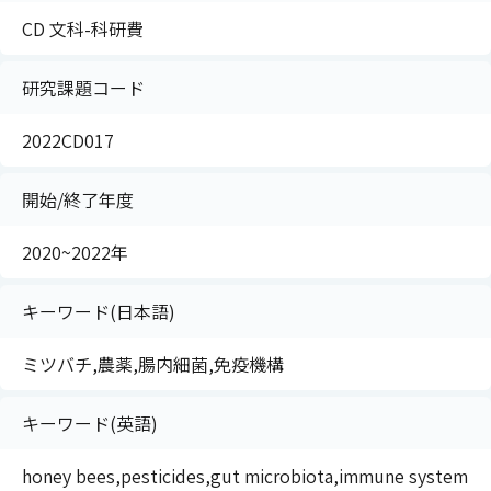
CD 文科-科研費
研究課題コード
2022CD017
開始/終了年度
2020~2022年
キーワード(日本語)
ミツバチ,農薬,腸内細菌,免疫機構
キーワード(英語)
honey bees,pesticides,gut microbiota,immune system