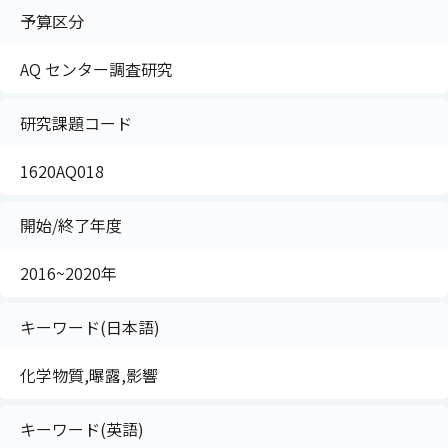
予算区分
AQ センター調査研究
研究課題コード
1620AQ018
開始/終了年度
2016~2020年
キーワード(日本語)
化学物質,曝露,影響
キーワード(英語)