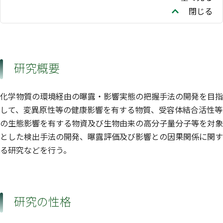
閉じる
研究概要
化学物質の環境経由の曝露・影響実態の把握手法の開発を目指
して、変異原性等の健康影響を有する物質、受容体結合活性等
の生態影響を有する物資及び生物由来の高分子量分子等を対象
とした検出手法の開発、曝露評価及び影響との因果関係に関す
る研究などを行う。
研究の性格