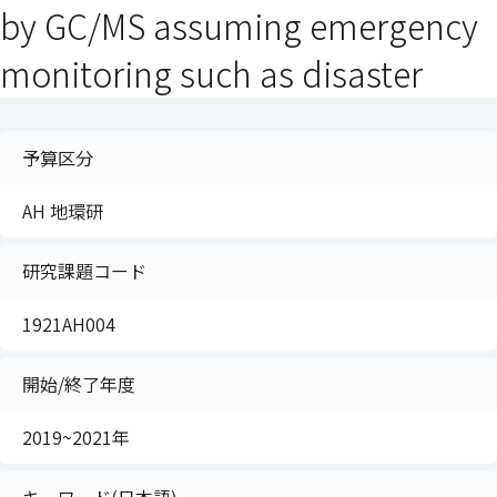
by GC/MS assuming emergency
monitoring such as disaster
予算区分
AH 地環研
研究課題コード
1921AH004
開始/終了年度
2019~2021年