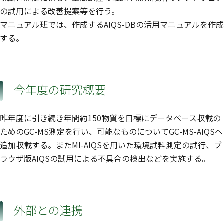
の試用による改善提案等を行う。
マニュアル班では、作成するAIQS-DBの活用マニュアルを作成
する。
今年度の研究概要
昨年度に引き続き年間約150物質を目標にデータベース収載の
ためのGC-MS測定を行い、可能なものについてGC-MS-AIQSへ
追加収載する。またMI-AIQSを用いた環境試料測定の試行、ブ
ラウザ版AIQSの試用による不具合の検出などを実施する。
外部との連携