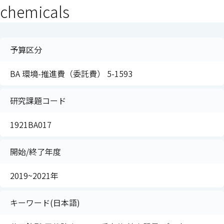
chemicals
予算区分
BA 環境-推進費（委託費） 5-1593
研究課題コード
1921BA017
開始/終了年度
2019~2021年
キーワード(日本語)