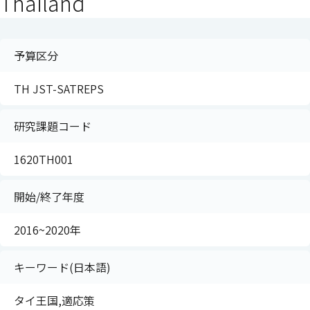
Thailand
予算区分
TH JST-SATREPS
研究課題コード
1620TH001
開始/終了年度
2016~2020年
キーワード(日本語)
タイ王国,適応策