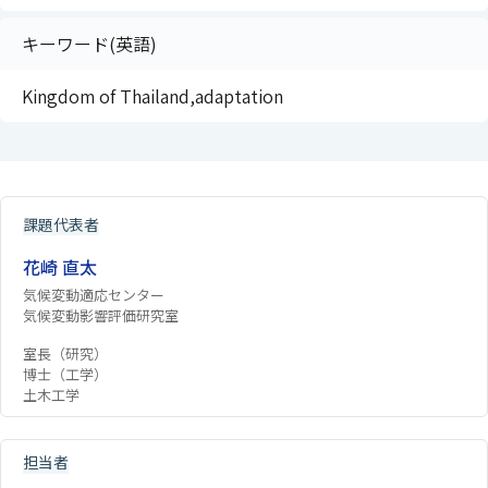
キーワード(英語)
Kingdom of Thailand,adaptation
課題代表者
花崎 直太
気候変動適応センター
気候変動影響評価研究室
室長（研究）
博士（工学）
土木工学
担当者