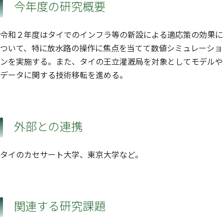
今年度の研究概要
令和２年度はタイでのインフラ等の新設による適応策の効果に
ついて、特に放水路の操作に焦点を当てて数値シミュレーショ
ンを実施する。また、タイの王立灌漑局を対象としてモデルや
データに関する技術移転を進める。
外部との連携
タイのカセサート大学、東京大学など。
関連する研究課題