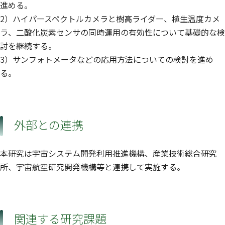
進める。
2）ハイパースペクトルカメラと樹高ライダー、植生温度カメ
ラ、二酸化炭素センサの同時運用の有効性について基礎的な検
討を継続する。
3）サンフォトメータなどの応用方法についての検討を進め
る。
外部との連携
本研究は宇宙システム開発利用推進機構、産業技術総合研究
所、宇宙航空研究開発機構等と連携して実施する。
関連する研究課題