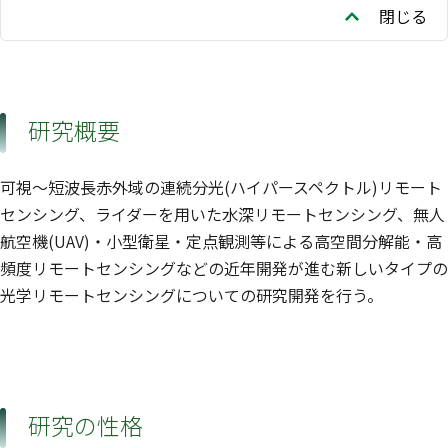
閉じる
研究概要
可視〜短波長赤外域の連続分光(ハイパースペクトル)リモート
センシング、ライダーを用いた水深リモートセンシング、無人
航空機(UAV)・小型衛星・定点観測等による高空間分解能・高
頻度リモートセンシングなどの近年開発が進む新しいタイプの
光学リモートセンシングについての研究開発を行う。
研究の性格