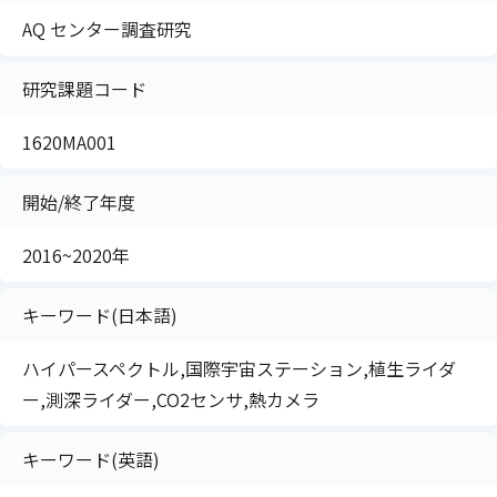
AQ センター調査研究
研究課題コード
1620MA001
開始/終了年度
2016~2020年
キーワード(日本語)
ハイパースペクトル,国際宇宙ステーション,植生ライダ
ー,測深ライダー,CO2センサ,熱カメラ
キーワード(英語)