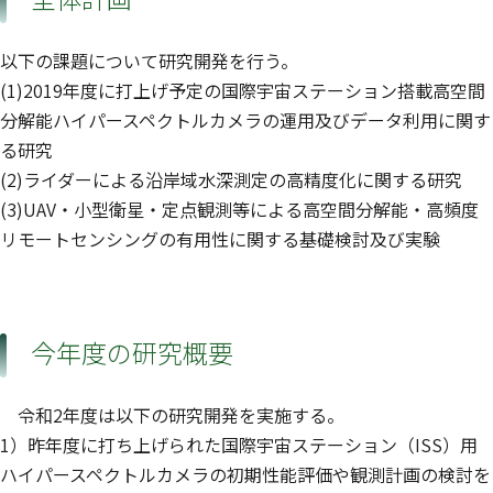
以下の課題について研究開発を行う。
(1)2019年度に打上げ予定の国際宇宙ステーション搭載高空間
分解能ハイパースペクトルカメラの運用及びデータ利用に関す
る研究
(2)ライダーによる沿岸域水深測定の高精度化に関する研究
(3)UAV・小型衛星・定点観測等による高空間分解能・高頻度
リモートセンシングの有用性に関する基礎検討及び実験
今年度の研究概要
令和2年度は以下の研究開発を実施する。
1）昨年度に打ち上げられた国際宇宙ステーション（ISS）用
ハイパースペクトルカメラの初期性能評価や観測計画の検討を