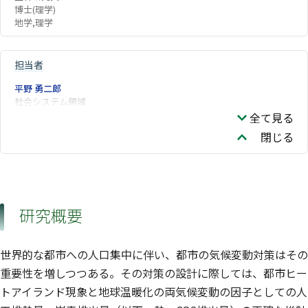
博士(理学)
地学,理学
担当者
平野 勇二郎
社会システム領域
全て見る
閉じる
研究概要
世界的な都市への人口集中に伴い、都市の気候変動対策はその
重要性を増しつつある。その対策の設計に際しては、都市ヒー
トアイランド現象と地球温暖化の両気候変動の因子としての人