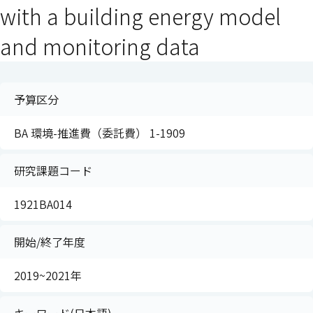
with a building energy model
and monitoring data
予算区分
BA 環境-推進費（委託費） 1-1909
研究課題コード
1921BA014
開始/終了年度
2019~2021年