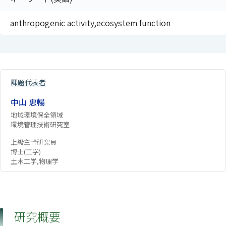
anthropogenic activity,ecosystem function
課題代表者
中山 忠暢
地域環境保全領域
環境管理技術研究室
上級主幹研究員
博士(工学)
土木工学,物理学
研究概要