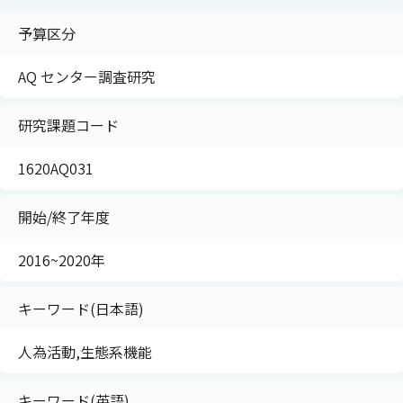
予算区分
AQ センター調査研究
研究課題コード
1620AQ031
開始/終了年度
2016~2020年
キーワード(日本語)
人為活動,生態系機能
キーワード(英語)