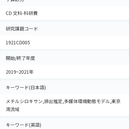
CD 文科-科研費
研究課題コード
1921CD005
開始/終了年度
2019~2021年
キーワード(日本語)
メチルシロキサン,排出推定,多媒体環境動態モデル,東京
湾流域
キーワード(英語)