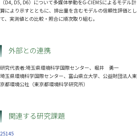
（D4, D5, D6）について多媒体挙動をG-CIEMSによるモデル計
算により示すとともに、排出量を含むモデルの信頼性評価とし
て、実測値との比較・照合に順次取り組む。
外部との連携
研究代表者:埼玉県環境科学国際センター、堀井 勇一
埼玉県環境科学国際センター、富山県立大学、公益財団法人東
京都環境公社（東京都環境科学研究所）
関連する研究課題
25145