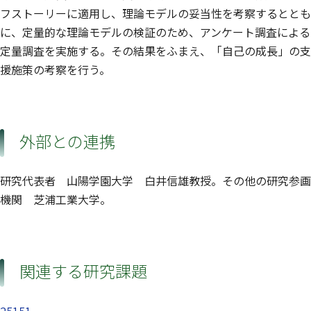
フストーリーに適用し、理論モデルの妥当性を考察するととも
に、定量的な理論モデルの検証のため、アンケート調査による
定量調査を実施する。その結果をふまえ、「自己の成長」の支
援施策の考察を行う。
外部との連携
研究代表者 山陽学園大学 白井信雄教授。その他の研究参画
機関 芝浦工業大学。
関連する研究課題