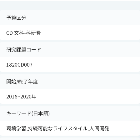
予算区分
CD 文科-科研費
研究課題コード
1820CD007
開始/終了年度
2018~2020年
キーワード(日本語)
環境学習,持続可能なライフスタイル,人間開発