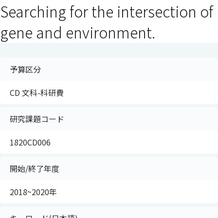
Searching for the intersection of
gene and environment.
予算区分
CD 文科-科研費
研究課題コード
1820CD006
開始/終了年度
2018~2020年