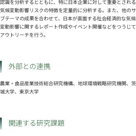
認識を分析するとともに、特に日本企業に対して重要とされる
気候変動影響リスクの特徴を定量的に分析する。また、他のサ
ブテーマの成果を合わせて、日本が直面する社会経済的な気候
変動影響に関するレポート作成やイベント開催などをつうじて
アウトリーチを行う。
外部との連携
農業・食品産業技術総合研究機構、地球環境戦略研究機関、茨
城大学、東京大学
関連する研究課題