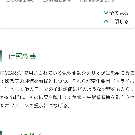
ー
全て見る
閉じる
研究概要
IPCCAR5等で用いられている気候変動シナリオが生態系に及ぼ
す影響等の評価を前提としつつ、それらが変化要因（ドライバ
ー）として他のテーマの予測評価にどのような影響をもたらす
かを分析し、その結果を踏まえて気候・生態系政策を融合させ
たオプションの提示につなげる。