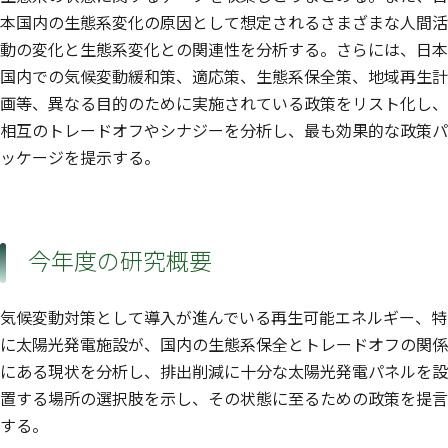
本国内の生態系変化の原因として想定されるさまざまな人間活
動の変化と生態系変化との関連性を分析する。さらには、日本
国内での気候変動緩和策、適応策、生態系保全策、地域再生計
画等、異なる目的のために実施されている政策をリスト化し、
相互のトレードオフやシナジーを分析し、最も効果的な政策パ
ッケージを提示する。
今年度の研究概要
気候変動対策として導入が進んでいる再生可能エネルギー、特
に太陽光発電施設が、国内の生態系保全とトレードオフの関係
にある現状を分析し、排出削減に十分な太陽光発電パネルを設
置する場所の選択肢を示し、その状態に至るための政策を提言
する。