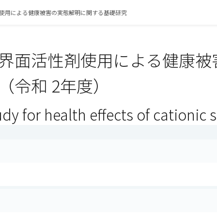
使用による健康被害の実態解明に関する基礎研究
界面活性剤使用による健康被
（令和 2年度）
udy for health effects of cationic 