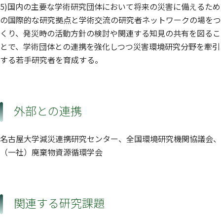
5)国内の主要な学術研究団体において将来の災害に備えるため
の国際的な研究拠点と学術交流の研究者ネットワークの場をつ
くり、発災時の活動方針の検討や関連する知見の共有を図るこ
とで、学術団体との連携を強化しつつ災害環境研究分野を牽引
する若手研究者を育成する。
外部との連携
名古屋大学減災連携研究センター、全国環境研究機関協議会、
（一社）廃棄物資源循環学会
関連する研究課題