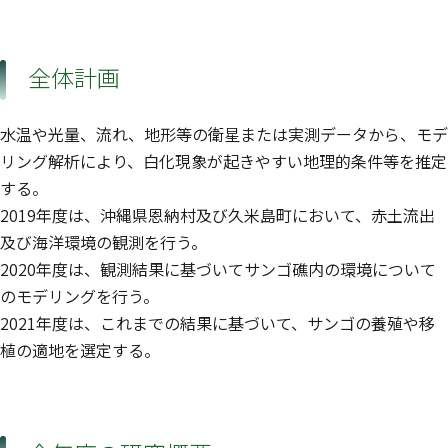
全体計画
水温や光量、流れ、地形等の衛星または実測データから、モデ
リング解析により、白化現象が起きやすい地理的条件等を推定
する。
2019年度は、沖縄県恩納村及び久米島町において、赤土流出
及び海洋環境の観測を行う。
2020年度は、観測結果に基づいてサンゴ礁内の環境について
のモデリングを行う。
2021年度は、これまでの結果に基づいて、サンゴの養殖や移
植の適地を選定する。