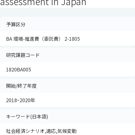
assessment in Japan
予算区分
BA 環境-推進費（委託費） 2-1805
研究課題コード
1820BA005
開始/終了年度
2018~2020年
キーワード(日本語)
社会経済シナリオ,適応,気候変動