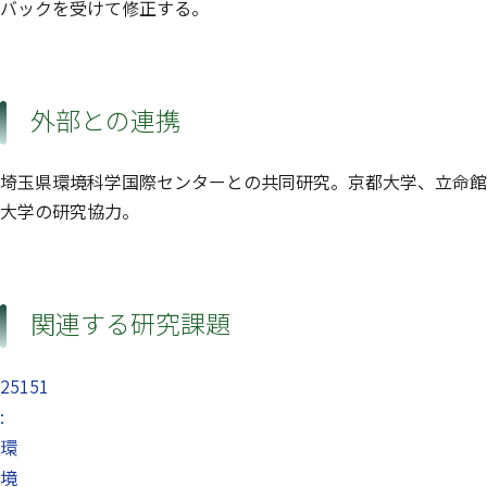
バックを受けて修正する。
外部との連携
埼玉県環境科学国際センターとの共同研究。京都大学、立命館
大学の研究協力。
関連する研究課題
25151
:
環
境