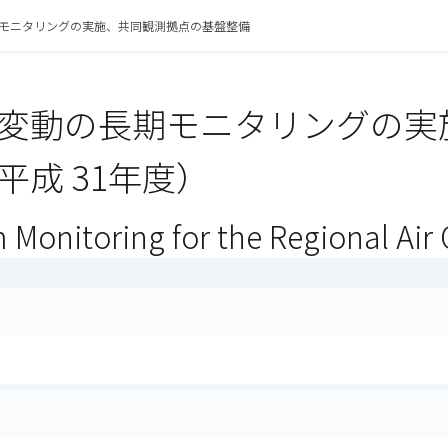
モニタリングの実施、共同観測拠点の基盤整備
変動の長期モニタリングの実
平成 31年度）
Monitoring for the Regional Air 