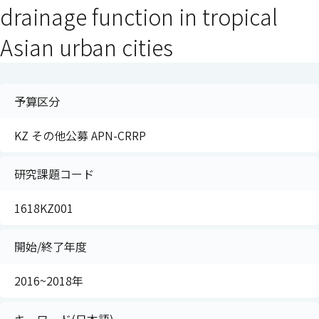
drainage function in tropical
Asian urban cities
予算区分
KZ その他公募 APN-CRRP
研究課題コード
1618KZ001
開始/終了年度
2016~2018年