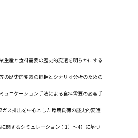
業生産と食料需要の歴史的変遷を明らかにする
等の歴史的変遷の把握とシナリオ分析のための
ミュニケーション手法による食料需要の変容手
効果ガス排出を中心とした環境負荷の歴史的変遷
築に関するシミュレーション：1）〜4）に基づ