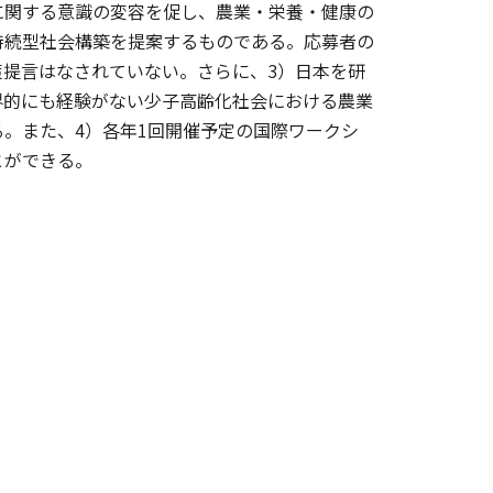
に関する意識の変容を促し、農業・栄養・健康の
持続型社会構築を提案するものである。応募者の
提言はなされていない。さらに、3）日本を研
界的にも経験がない少子高齢化社会における農業
。また、4）各年1回開催予定の国際ワークシ
とができる。