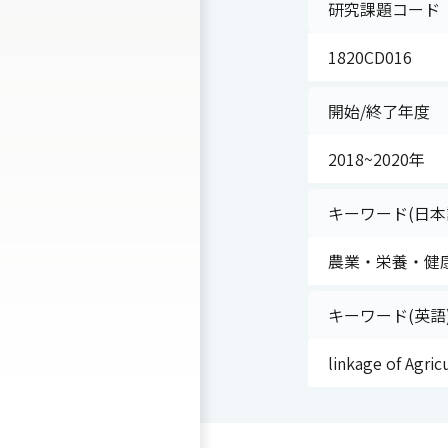
研究課題コード
1820CD016
開始/終了年度
2018~2020年
キーワード(日本
農業・栄養・健
キーワード(英語
linkage of Agric