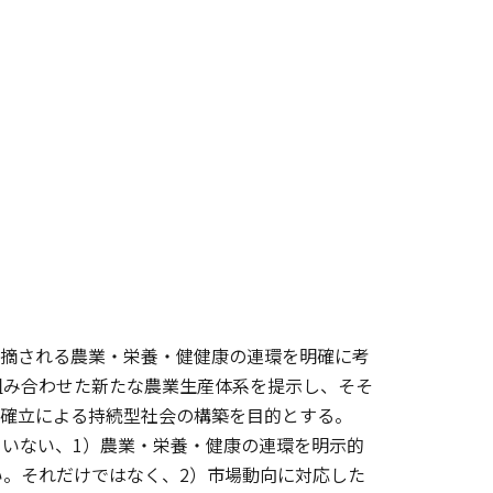
指摘される農業・栄養・健健康の連環を明確に考
組み合わせた新たな農業生産体系を提示し、そそ
の確立による持続型社会の構築を目的とする。
いない、1）農業・栄養・健康の連環を明示的
。それだけではなく、2）市場動向に対応した