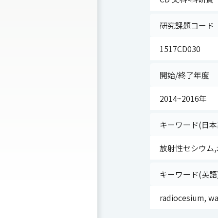
研究課題コード
1517CD030
開始/終了年度
2014~2016年
キーワード(日本
放射性セシウム,
キーワード(英語
radiocesium, wa