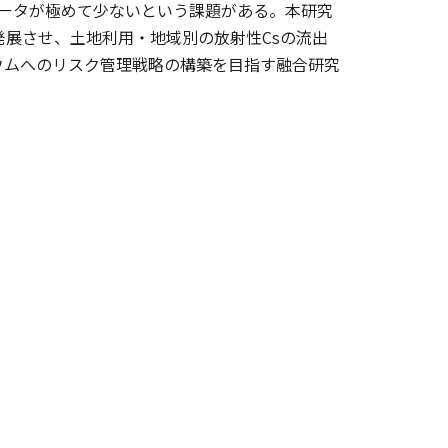
定量データが極めて少ないという課題がある。本研究
発展させ、土地利用・地域別の放射性Csの流出
ウムへのリスク管理戦略の構築を目指す融合研究