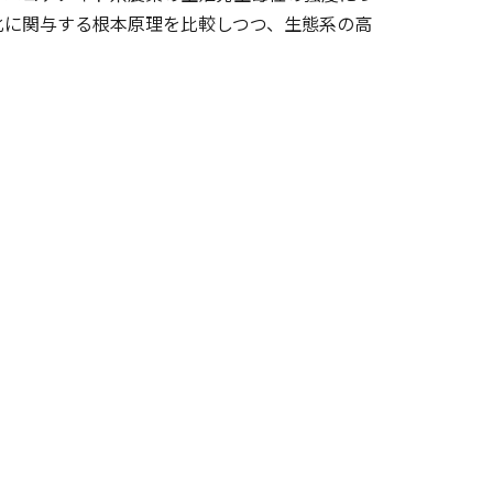
化に関与する根本原理を比較しつつ、生態系の高