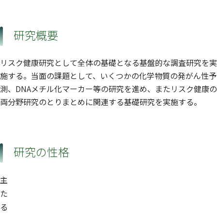
研究概要
リスク健康研究として全体の基礎となる基盤的な調査研究を実
施する。当面の課題として、いくつかの化学物質の発がん性予
測、DNAメチル化マーカー等の研究を進め、またリスク健康の
両分野研究のとりまとめに関連する基礎研究を実施する。
研究の性格
主
た
る