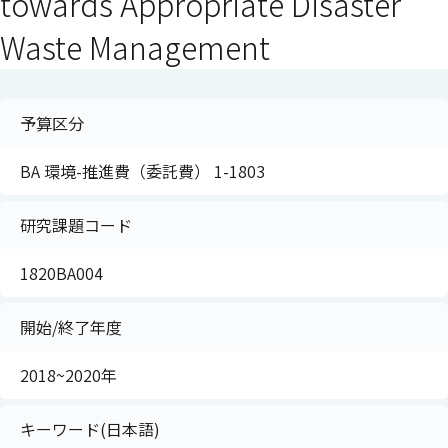
towards Appropriate Disaster
Waste Management
予算区分
BA 環境-推進費（委託費） 1-1803
研究課題コード
1820BA004
開始/終了年度
2018~2020年
キーワード(日本語)