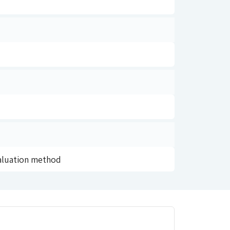
valuation method