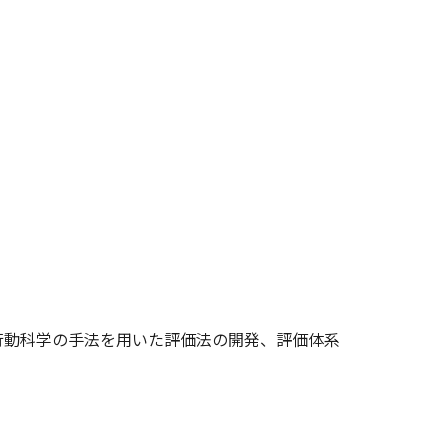
行動科学の手法を用いた評価法の開発、評価体系