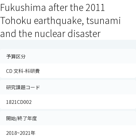
Fukushima after the 2011
Tohoku earthquake, tsunami
and the nuclear disaster
予算区分
CD 文科-科研費
研究課題コード
1821CD002
開始/終了年度
2018~2021年