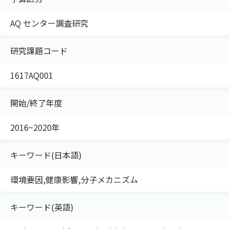
AQ センター調査研究
研究課題コード
1617AQ001
開始/終了年度
2016~2020年
キーワード(日本語)
環境要因,健康影響,分子メカニズム
キーワード(英語)