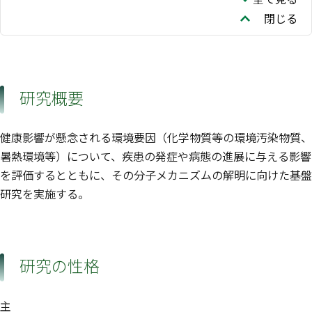
閉じる
研究概要
健康影響が懸念される環境要因（化学物質等の環境汚染物質、
暑熱環境等）について、疾患の発症や病態の進展に与える影響
を評価するとともに、その分子メカニズムの解明に向けた基盤
研究を実施する。
研究の性格
主