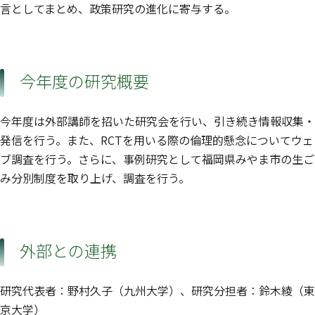
言としてまとめ、政策研究の進化に寄与する。
今年度の研究概要
今年度は外部講師を招いた研究会を行い、引き続き情報収集・
発信を行う。また、RCTを用いる際の倫理的懸念についてウェ
ブ調査を行う。さらに、事例研究として福岡県みやま市の生ご
み分別制度を取り上げ、調査を行う。
外部との連携
研究代表者：野村久子（九州大学）、研究分担者：鈴木綾（東
京大学）