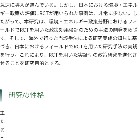
急速に導入が進んでいる。しかし、日本における環境・エネル
ギー政策の評価にRCTが用いられた事例は、非常に少ない。し
たがって、本研究は、環境・エネルギー政策分野におけるフィ
ールドでRCTを用いた政策効果検証のための手法の開発をめざ
す。そして、海外で行った当該手法による研究実践の知見に基
づき、日本におけるフィールドでRCTを用いた研究手法の実践
を行う。これにより、RCTを用いた実証型の政策研究を進化さ
せることを研究目的とする。
研究の性格
主
た
る