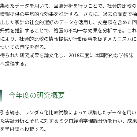
集めたデータを用いて、回帰分析を行うことで、社会的比較の
情報提供の平均的な効果を推計する。さらに、過去の調査で抽
出した家計の社会的選好のデータを活用し、交差項を含めた回
帰式を推計することで、処置の不均一な効果を分析する。これ
により、社会的比較の情報提供が行動変容を促すメカニズムに
ついての示唆を得る。
得られた研究成果を論文化し、2018年度には国際的な学術誌
へ投稿する。
今年度の研究概要
引き続き、ランダム化比較試験によって収集したデータを用い
た実証分析とそれに対するミクロ経済学理論分析を行い、成果
を学術誌へ投稿する。