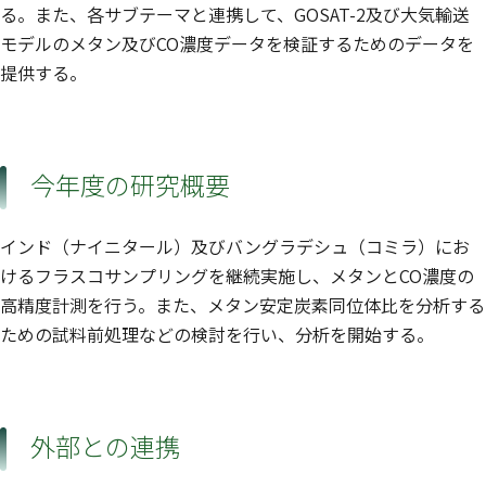
る。また、各サブテーマと連携して、GOSAT-2及び大気輸送
モデルのメタン及びCO濃度データを検証するためのデータを
提供する。
今年度の研究概要
インド（ナイニタール）及びバングラデシュ（コミラ）にお
けるフラスコサンプリングを継続実施し、メタンとCO濃度の
高精度計測を行う。また、メタン安定炭素同位体比を分析する
ための試料前処理などの検討を行い、分析を開始する。
外部との連携