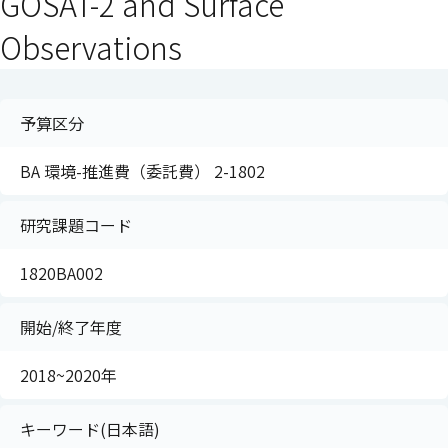
GOSAT-2 and Surface
Observations
予算区分
BA 環境-推進費（委託費） 2-1802
研究課題コード
1820BA002
開始/終了年度
2018~2020年
キーワード(日本語)