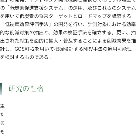
の「低炭素促進支援システム」の運用、及びこれらのシステム
を用いて低炭素の将来ターゲットとロードマップを構築する
「低炭素効果評価手法」の開発を行い、計測対象における効率
的な削減対策の抽出と、効果の検証手法を確立する。更に、抽
出された対策を面的に拡大・普及することによる削減効果を推
計し、GOSAT-2を用いて把握検証するMRV手法の適用可能性
を検討するものである。
研究の性格
主
た
る
も