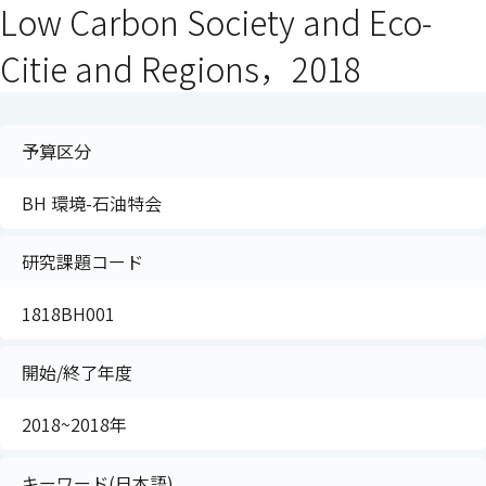
Low Carbon Society and Eco-
Citie and Regions，2018
予算区分
BH 環境-石油特会
研究課題コード
1818BH001
開始/終了年度
2018~2018年
キーワード(日本語)