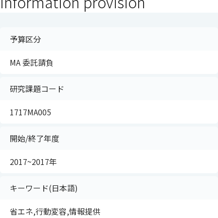
information provision
予算区分
MA 委託請負
研究課題コード
1717MA005
開始/終了年度
2017~2017年
キーワード(日本語)
省エネ,行動変容,情報提供