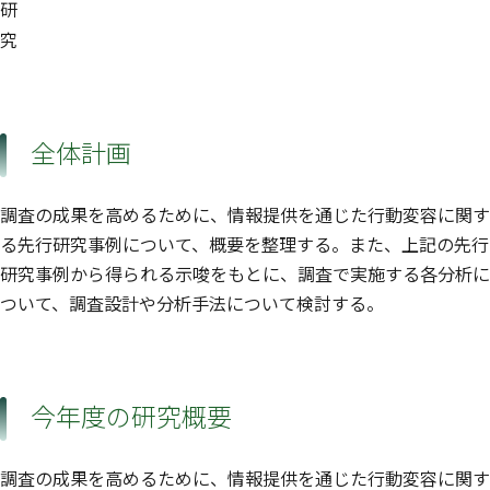
研
究
全体計画
調査の成果を高めるために、情報提供を通じた行動変容に関す
る先行研究事例について、概要を整理する。また、上記の先行
研究事例から得られる示唆をもとに、調査で実施する各分析に
ついて、調査設計や分析手法について検討する。
今年度の研究概要
調査の成果を高めるために、情報提供を通じた行動変容に関す