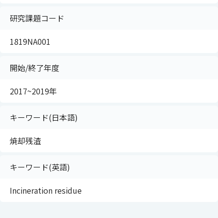
研究課題コード
1819NA001
開始/終了年度
2017~2019年
キーワード(日本語)
焼却残渣
キーワード(英語)
Incineration residue