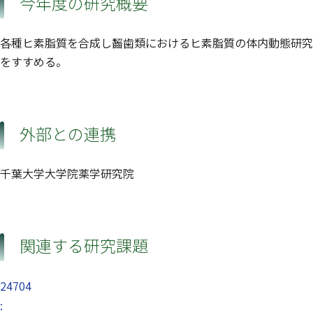
今年度の研究概要
各種ヒ素脂質を合成し齧歯類におけるヒ素脂質の体内動態研究
をすすめる。
外部との連携
千葉大学大学院薬学研究院
関連する研究課題
24704
: