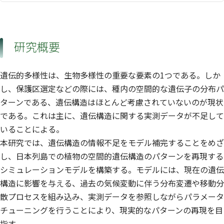
研究概要
遺伝的多様性は、生物多様性の重要な要素の1つである。しか
し、保護区選定などの際には、種内の空間的な遺伝子の分布パ
ターンである、遺伝構造はほとんど考慮されていないのが現状
である。これは主に、遺伝構造に関する実測データが不足して
いることによる。
本研究では、遺伝構造の情報不足をモデル補完することをめざ
し、日本列島での植物の空間的遺伝構造のパターンを再現する
シミュレーションモデルを構築する。モデルには、現在の遺伝
構造に影響を与える、過去の気候変動に伴う分布変遷や移動分
散プロセスを組み込み、実測データを参照しながらパラメータ
チューニングを行うことにより、現実的なパターンの再現を目
指す。