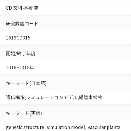
CD 文科-科研費
研究課題コード
1618CD015
開始/終了年度
2016~2018年
キーワード(日本語)
遺伝構造,シミュレーションモデル,維管束植物
キーワード(英語)
genetic structure, simulation model, vascular plants